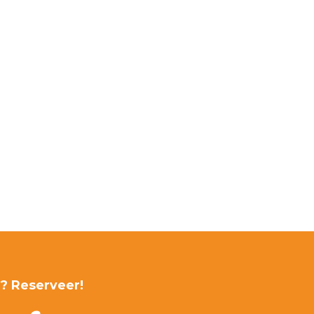
r? Reserveer!