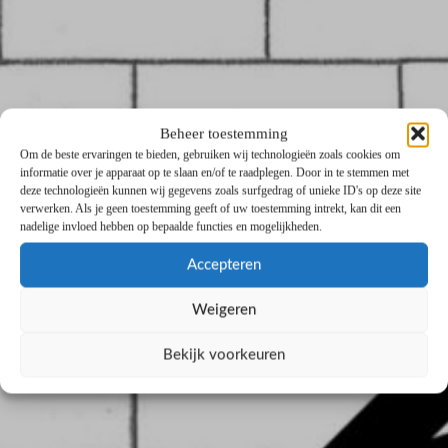
Beheer toestemming
Om de beste ervaringen te bieden, gebruiken wij technologieën zoals cookies om
informatie over je apparaat op te slaan en/of te raadplegen. Door in te stemmen met
deze technologieën kunnen wij gegevens zoals surfgedrag of unieke ID's op deze site
verwerken. Als je geen toestemming geeft of uw toestemming intrekt, kan dit een
nadelige invloed hebben op bepaalde functies en mogelijkheden.
Accepteren
Weigeren
Bekijk voorkeuren