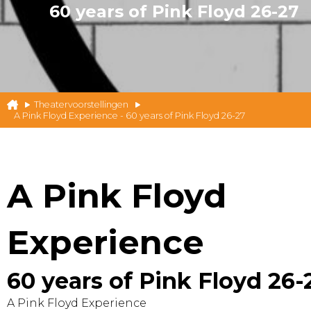
60 years of Pink Floyd 26-27
Theatervoorstellingen
A Pink Floyd Experience - 60 years of Pink Floyd 26-27
A Pink Floyd
Experience
60 years of Pink Floyd 26-
A Pink Floyd Experience