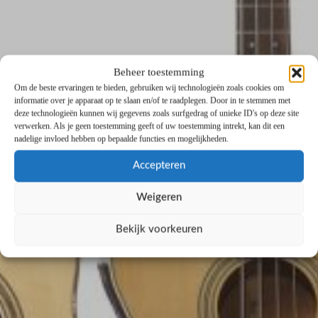
Beheer toestemming
Om de beste ervaringen te bieden, gebruiken wij technologieën zoals cookies om
informatie over je apparaat op te slaan en/of te raadplegen. Door in te stemmen met
deze technologieën kunnen wij gegevens zoals surfgedrag of unieke ID's op deze site
verwerken. Als je geen toestemming geeft of uw toestemming intrekt, kan dit een
nadelige invloed hebben op bepaalde functies en mogelijkheden.
Accepteren
Weigeren
Bekijk voorkeuren