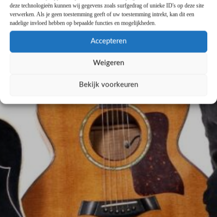
deze technologieën kunnen wij gegevens zoals surfgedrag of unieke ID's op deze site
verwerken. Als je geen toestemming geeft of uw toestemming intrekt, kan dit een
nadelige invloed hebben op bepaalde functies en mogelijkheden.
Accepteren
Weigeren
Bekijk voorkeuren