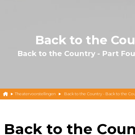
Back to the Co
Back to the Country - Part Fo
Theatervoorstellingen
Back to the Country - Back to the Cou
Back to the Coun