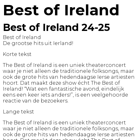
Best of Ireland
Best of Ireland 24-25
Best of Ireland
De grootse hits uit Ierland!
Korte tekst
The Best of Ireland is een uniek theaterconcert
waar je niet alleen de traditionele folksongs, maar
ook de grote hits van hedendaagse Ierse artiesten
hoort. Dat maakt deze show écht The Best of
Ireland! “Wat een fantastische avond, eindelijk
eens een keer iets anders!”, is een veelgehoorde
reactie van de bezoekers.
Lange tekst
The Best of Ireland is een uniek theaterconcert
waar je niet alleen de traditionele folksongs, maar
ook de grote hits van hedendaagse Ierse artiesten