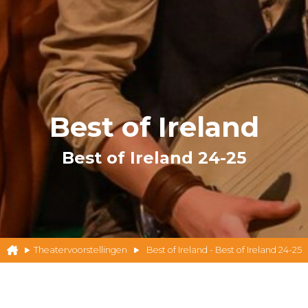
Best of Ireland
Best of Ireland 24-25
Theatervoorstellingen
Best of Ireland - Best of Ireland 24-25