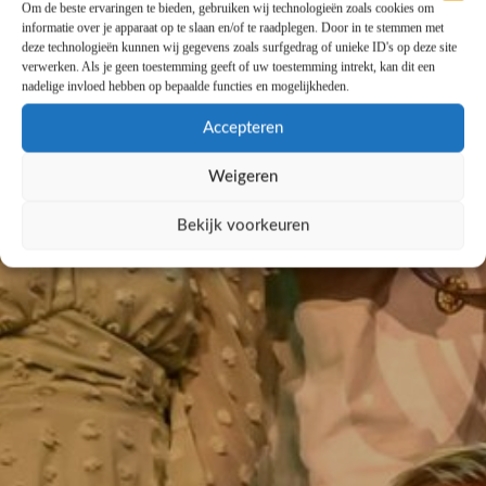
Om de beste ervaringen te bieden, gebruiken wij technologieën zoals cookies om
informatie over je apparaat op te slaan en/of te raadplegen. Door in te stemmen met
deze technologieën kunnen wij gegevens zoals surfgedrag of unieke ID's op deze site
verwerken. Als je geen toestemming geeft of uw toestemming intrekt, kan dit een
nadelige invloed hebben op bepaalde functies en mogelijkheden.
Accepteren
Weigeren
Bekijk voorkeuren