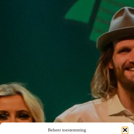
Beheer toestemming