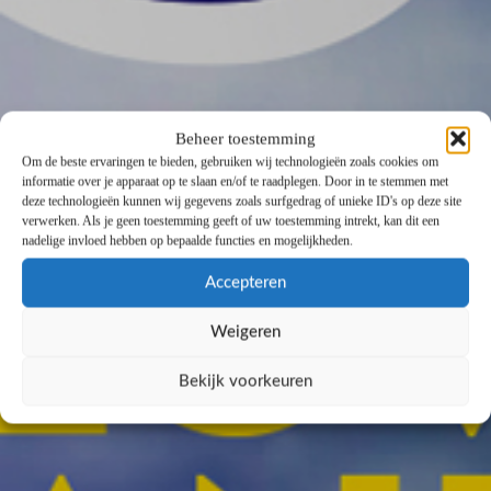
Beheer toestemming
Om de beste ervaringen te bieden, gebruiken wij technologieën zoals cookies om
informatie over je apparaat op te slaan en/of te raadplegen. Door in te stemmen met
deze technologieën kunnen wij gegevens zoals surfgedrag of unieke ID's op deze site
verwerken. Als je geen toestemming geeft of uw toestemming intrekt, kan dit een
nadelige invloed hebben op bepaalde functies en mogelijkheden.
Accepteren
Weigeren
Bekijk voorkeuren