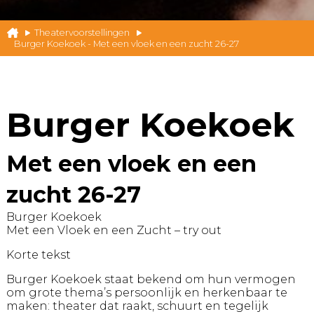
Theatervoorstellingen
Burger Koekoek - Met een vloek en een zucht 26-27
Burger Koekoek
Met een vloek en een
zucht 26-27
Burger Koekoek
Met een Vloek en een Zucht – try out
Korte tekst
Burger Koekoek staat bekend om hun vermogen
om grote thema’s persoonlijk en herkenbaar te
maken: theater dat raakt, schuurt en tegelijk