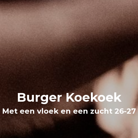
Burger Koekoek
Met een vloek en een zucht 26-27