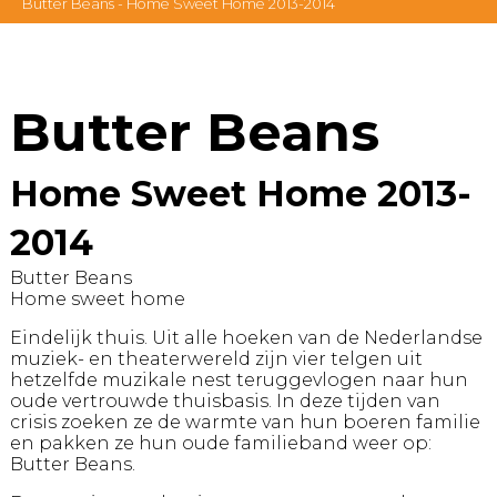
Butter Beans - Home Sweet Home 2013-2014
Butter Beans
Home Sweet Home 2013-
2014
Butter Beans
Home sweet home
Eindelijk thuis. Uit alle hoeken van de Nederlandse
muziek- en theaterwereld zijn vier telgen uit
hetzelfde muzikale nest teruggevlogen naar hun
oude vertrouwde thuisbasis. In deze tijden van
crisis zoeken ze de warmte van hun boeren familie
en pakken ze hun oude familieband weer op:
Butter Beans.