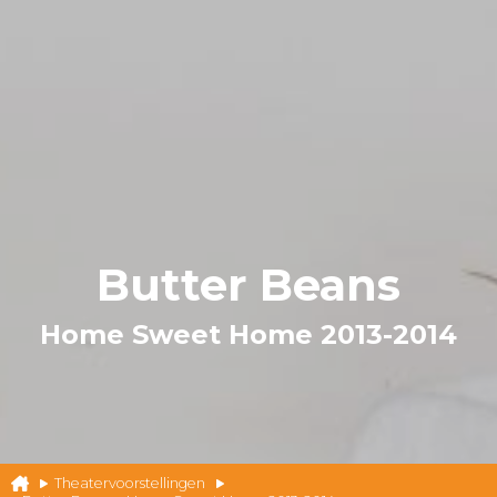
Butter Beans
Home Sweet Home 2013-2014
Theatervoorstellingen