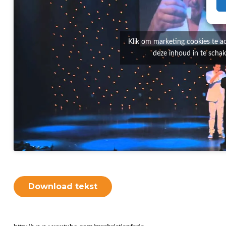
Klik om marketing cookies te a
deze inhoud in te scha
Download tekst