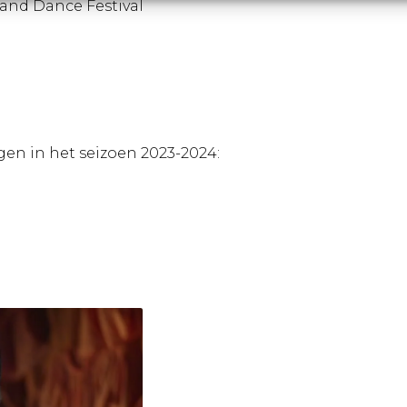
and Dance Festival
gen in het seizoen 2023-2024: