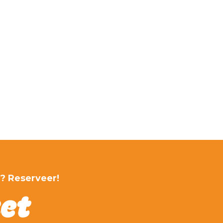
r? Reserveer!