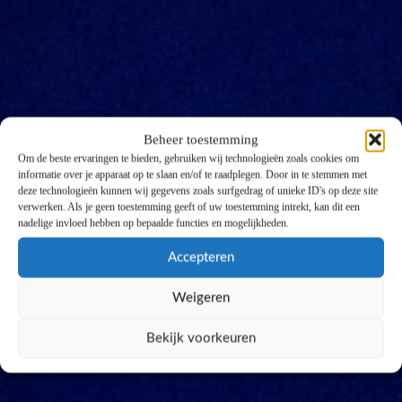
Beheer toestemming
Om de beste ervaringen te bieden, gebruiken wij technologieën zoals cookies om
informatie over je apparaat op te slaan en/of te raadplegen. Door in te stemmen met
deze technologieën kunnen wij gegevens zoals surfgedrag of unieke ID's op deze site
verwerken. Als je geen toestemming geeft of uw toestemming intrekt, kan dit een
nadelige invloed hebben op bepaalde functies en mogelijkheden.
Accepteren
Weigeren
Bekijk voorkeuren