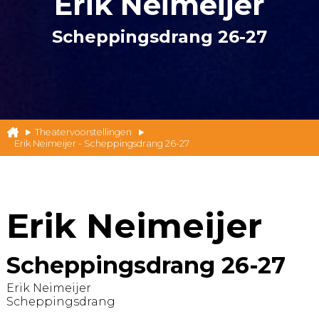
Erik Neimeijer
Scheppingsdrang 26-27
Theatervoorstellingen
Erik Neimeijer - Scheppingsdrang 26-27
Erik Neimeijer
Scheppingsdrang 26-27
Erik Neimeijer
Scheppingsdrang