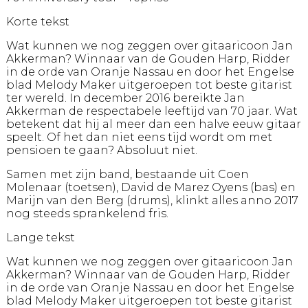
Korte tekst
Wat kunnen we nog zeggen over gitaaricoon Jan
Akkerman? Winnaar van de Gouden Harp, Ridder
in de orde van Oranje Nassau en door het Engelse
blad Melody Maker uitgeroepen tot beste gitarist
ter wereld. In december 2016 bereikte Jan
Akkerman de respectabele leeftijd van 70 jaar. Wat
betekent dat hij al meer dan een halve eeuw gitaar
speelt. Of het dan niet eens tijd wordt om met
pensioen te gaan? Absoluut niet.
Samen met zijn band, bestaande uit Coen
Molenaar (toetsen), David de Marez Oyens (bas) en
Marijn van den Berg (drums), klinkt alles anno 2017
nog steeds sprankelend fris.
Lange tekst
Wat kunnen we nog zeggen over gitaaricoon Jan
Akkerman? Winnaar van de Gouden Harp, Ridder
in de orde van Oranje Nassau en door het Engelse
blad Melody Maker uitgeroepen tot beste gitarist