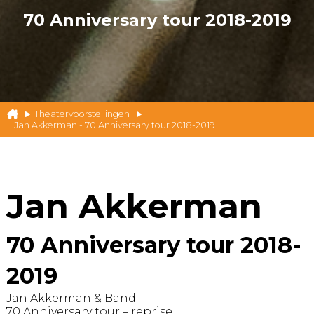
70 Anniversary tour 2018-2019
Theatervoorstellingen
Jan Akkerman - 70 Anniversary tour 2018-2019
Jan Akkerman
70 Anniversary tour 2018-
2019
Jan Akkerman & Band
70 Anniversary tour – reprise