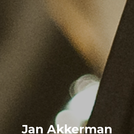
Jan Akkerman