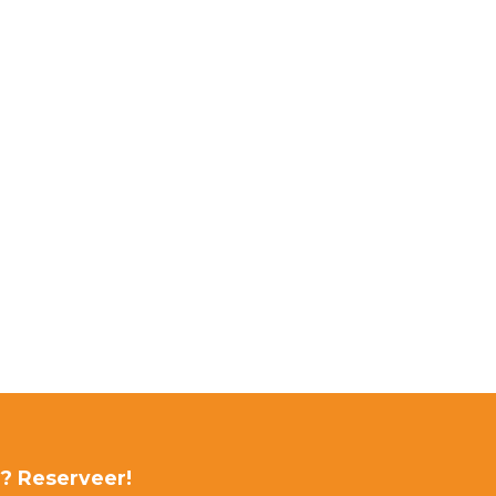
r? Reserveer!