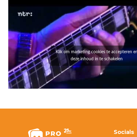
Klik om marketing cookies te accepteren e
deze inhoud in te schakelen
Socials