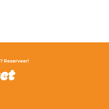
r? Reserveer!