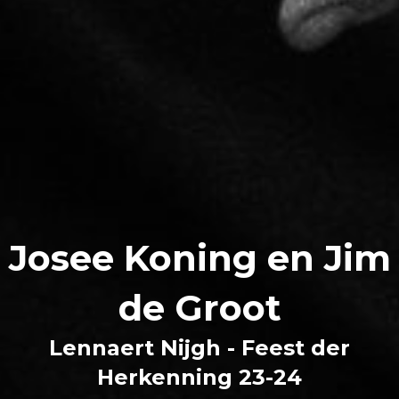
Josee Koning en Jim
de Groot
Lennaert Nijgh - Feest der
Herkenning 23-24