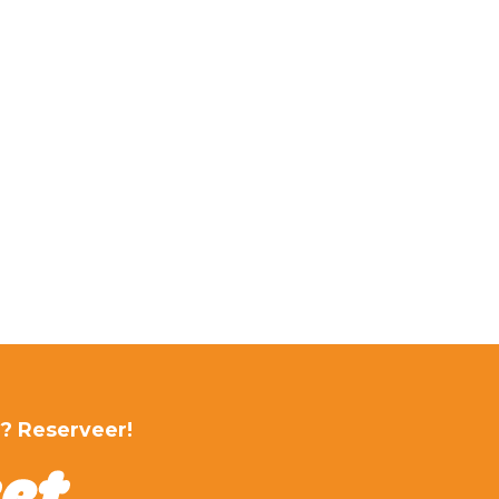
r? Reserveer!