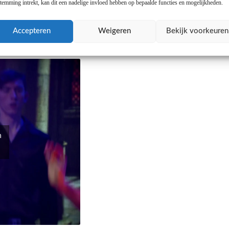
stemming intrekt, kan dit een nadelige invloed hebben op bepaalde functies en mogelijkheden.
Accepteren
Weigeren
Bekijk voorkeuren
n