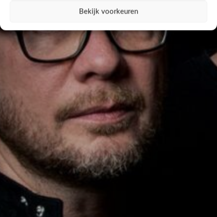
Bekijk voorkeuren