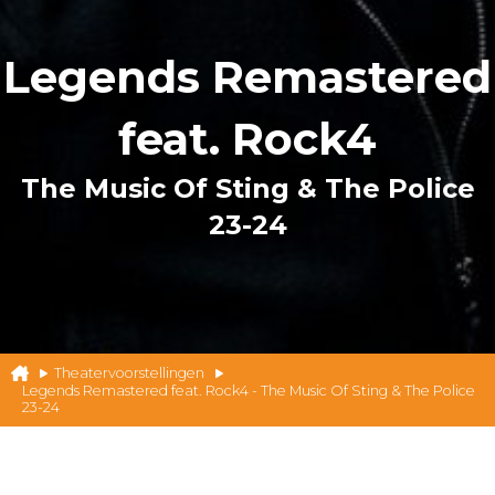
Legends Remastered
feat. Rock4
The Music Of Sting & The Police
23-24
Theatervoorstellingen
Legends Remastered feat. Rock4 - The Music Of Sting & The Police
23-24