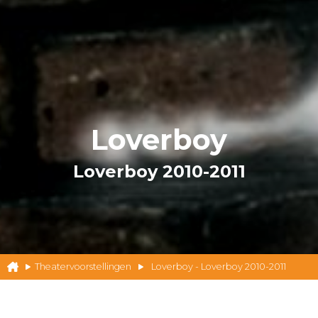
Loverboy
Loverboy 2010-2011
Theatervoorstellingen
Loverboy - Loverboy 2010-2011