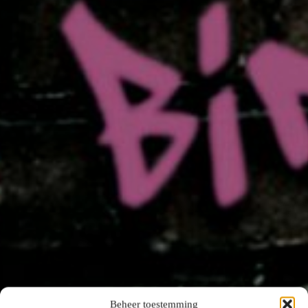
Beheer toestemming