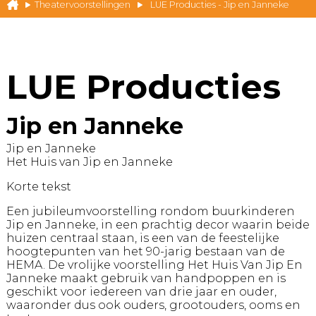
Theatervoorstellingen
LUE Producties - Jip en Janneke
LUE Producties
Jip en Janneke
Jip en Janneke
Het Huis van Jip en Janneke
Korte tekst
Een jubileumvoorstelling rondom buurkinderen
Jip en Janneke, in een prachtig decor waarin beide
huizen centraal staan, is een van de feestelijke
hoogtepunten van het 90-jarig bestaan van de
HEMA. De vrolijke voorstelling Het Huis Van Jip En
Janneke maakt gebruik van handpoppen en is
geschikt voor iedereen van drie jaar en ouder,
waaronder dus ook ouders, grootouders, ooms en