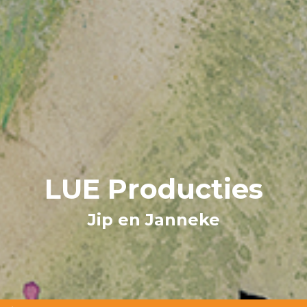
LUE Producties
Jip en Janneke