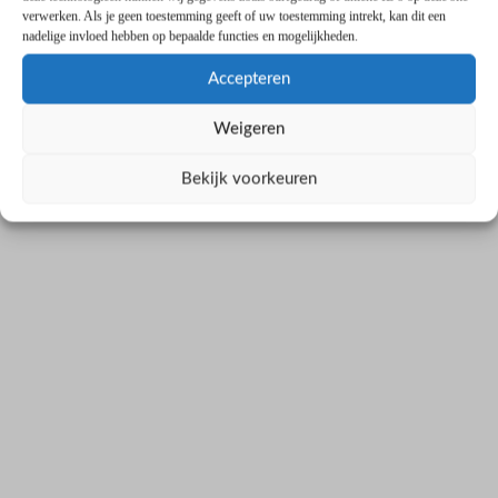
verwerken. Als je geen toestemming geeft of uw toestemming intrekt, kan dit een
nadelige invloed hebben op bepaalde functies en mogelijkheden.
Accepteren
Weigeren
Bekijk voorkeuren