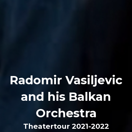
Radomir Vasiljevic
and his Balkan
Orchestra
Theatertour 2021-2022