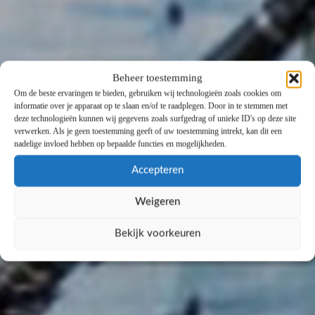
Beheer toestemming
Om de beste ervaringen te bieden, gebruiken wij technologieën zoals cookies om
informatie over je apparaat op te slaan en/of te raadplegen. Door in te stemmen met
deze technologieën kunnen wij gegevens zoals surfgedrag of unieke ID's op deze site
verwerken. Als je geen toestemming geeft of uw toestemming intrekt, kan dit een
nadelige invloed hebben op bepaalde functies en mogelijkheden.
Accepteren
Weigeren
Bekijk voorkeuren