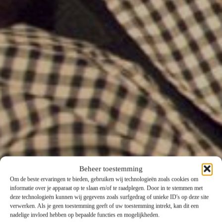
Beheer toestemming
Om de beste ervaringen te bieden, gebruiken wij technologieën zoals cookies om
informatie over je apparaat op te slaan en/of te raadplegen. Door in te stemmen met
deze technologieën kunnen wij gegevens zoals surfgedrag of unieke ID's op deze site
verwerken. Als je geen toestemming geeft of uw toestemming intrekt, kan dit een
nadelige invloed hebben op bepaalde functies en mogelijkheden.