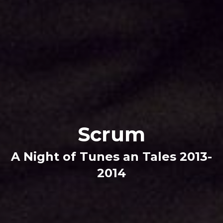
Scrum
A Night of Tunes an Tales 2013-
2014