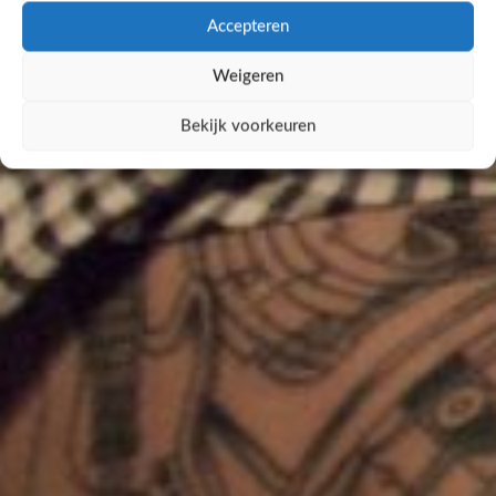
Accepteren
Weigeren
Bekijk voorkeuren