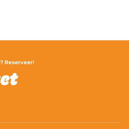
r? Reserveer!