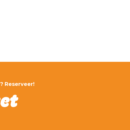
r? Reserveer!