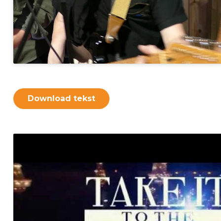
Download tekst