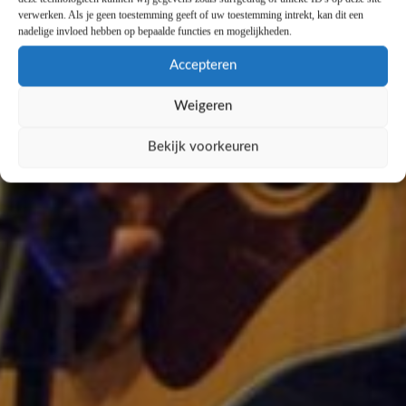
verwerken. Als je geen toestemming geeft of uw toestemming intrekt, kan dit een
nadelige invloed hebben op bepaalde functies en mogelijkheden.
Accepteren
Weigeren
Bekijk voorkeuren