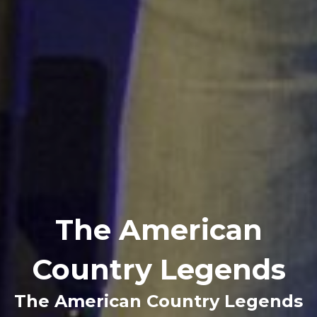
The American
Country Legends
The American Country Legends