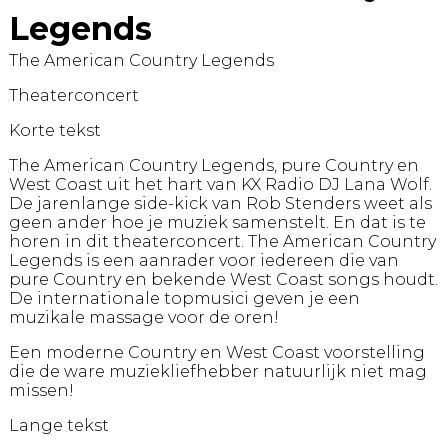
Legends
The American Country Legends
Theaterconcert
Korte tekst
The American Country Legends, pure Country en
West Coast uit het hart van KX Radio DJ Lana Wolf.
De jarenlange side-kick van Rob Stenders weet als
geen ander hoe je muziek samenstelt. En dat is te
horen in dit theaterconcert. The American Country
Legends is een aanrader voor iedereen die van
pure Country en bekende West Coast songs houdt.
De internationale topmusici geven je een
muzikale massage voor de oren!
Een moderne Country en West Coast voorstelling
die de ware muziekliefhebber natuurlijk niet mag
missen!
Lange tekst