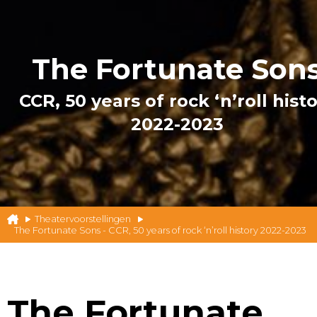
The Fortunate Son
CCR, 50 years of rock ‘n’roll hist
2022-2023
Theatervoorstellingen
The Fortunate Sons - CCR, 50 years of rock ‘n’roll history 2022-2023
The Fortunate