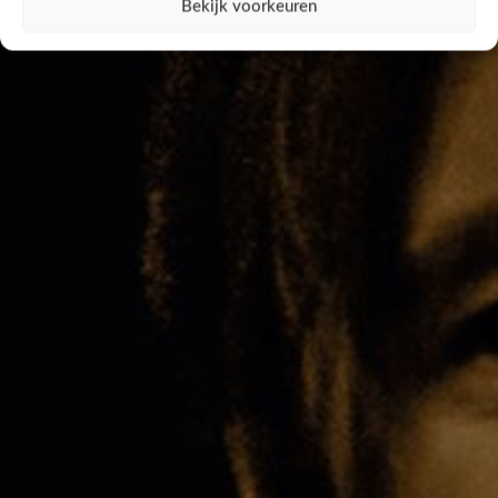
Bekijk voorkeuren