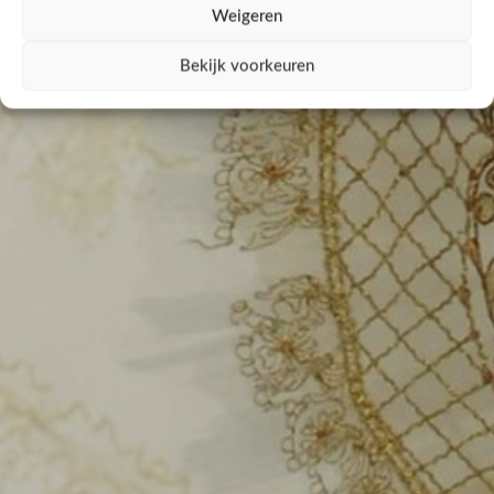
Weigeren
Bekijk voorkeuren