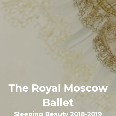
The Royal Moscow
Ballet
Sleeping Beauty 2018-2019