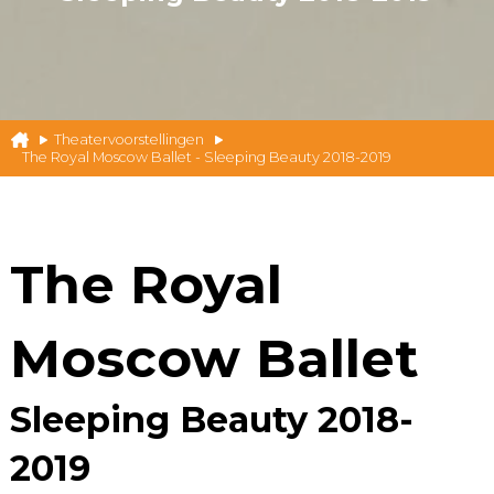
Theatervoorstellingen
The Royal Moscow Ballet - Sleeping Beauty 2018-2019
The Royal
Moscow Ballet
Sleeping Beauty 2018-
2019