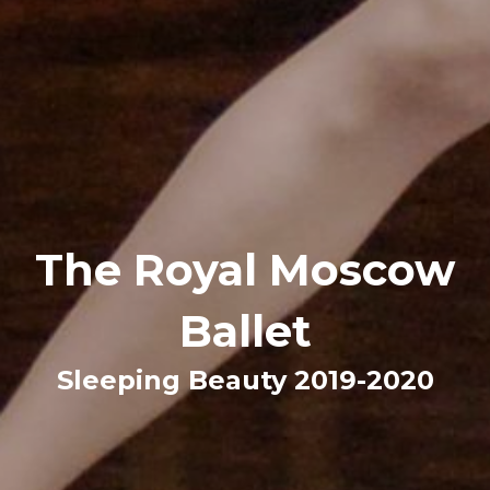
The Royal Moscow
Ballet
Sleeping Beauty 2019-2020