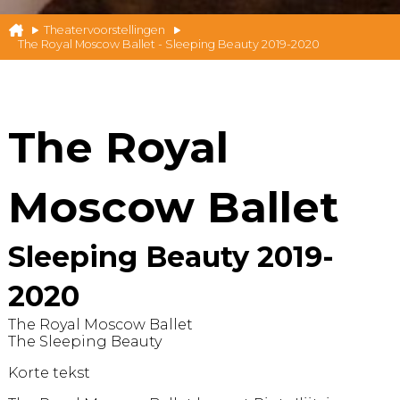
Theatervoorstellingen
The Royal Moscow Ballet - Sleeping Beauty 2019-2020
The Royal
Moscow Ballet
Sleeping Beauty 2019-
2020
The Royal Moscow Ballet
The Sleeping Beauty
Korte tekst