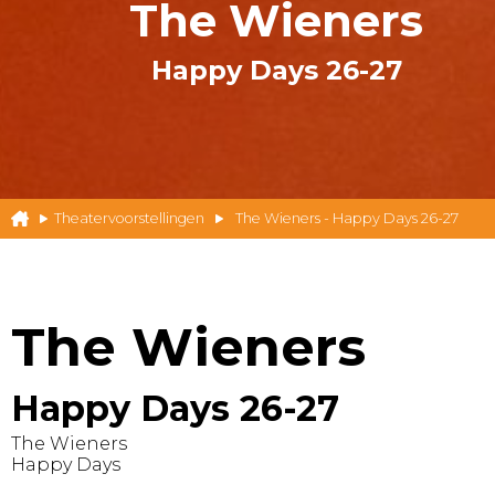
The Wieners
Happy Days 26-27
Theatervoorstellingen
The Wieners - Happy Days 26-27
The Wieners
Happy Days 26-27
The Wieners
Happy Days