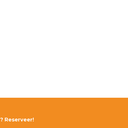
r? Reserveer!