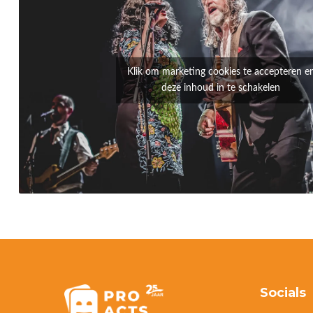
Klik om marketing cookies te accepteren e
deze inhoud in te schakelen
Socials