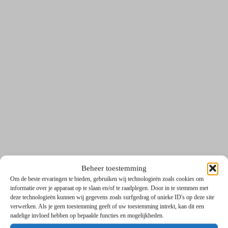
Beheer toestemming
Om de beste ervaringen te bieden, gebruiken wij technologieën zoals cookies om
informatie over je apparaat op te slaan en/of te raadplegen. Door in te stemmen met
deze technologieën kunnen wij gegevens zoals surfgedrag of unieke ID's op deze site
verwerken. Als je geen toestemming geeft of uw toestemming intrekt, kan dit een
nadelige invloed hebben op bepaalde functies en mogelijkheden.