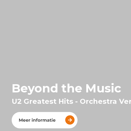
Beyond the Music
U2 Greatest Hits - Orchestra Ve