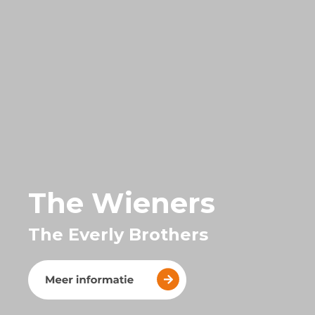
The Wieners
The Everly Brothers